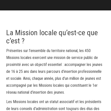
La Mission locale qu’est-ce que
c’est ?
Présentes sur l’ensemble du territoire national, les 450
Missions locales exercent une mission de service public de
proximité avec un objectif essentiel : accompagner les jeunes
de 16 à 25 ans dans leurs parcours d’insertion professionnelle
et sociale. Ainsi, chaque année, plus d’un million de jeunes est
accompagné par les Missions locales qui constituent le 1er
réseau national d’insertion des jeunes.
Les Missions locales ont un statut associatif et les présidents
de leurs conseils d’administration sont toujours des élus des