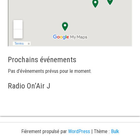
Prochains événements
Pas d'évènements prévus pour le moment.
Radio On’Air J
Fièrement propulsé par
WordPress
|
Thème :
Bulk