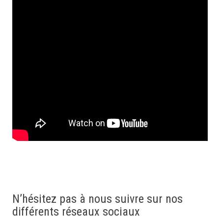
N’hésitez pas à nous suivre sur nos
différents réseaux sociaux