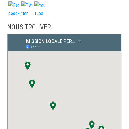
NOUS TROUVER