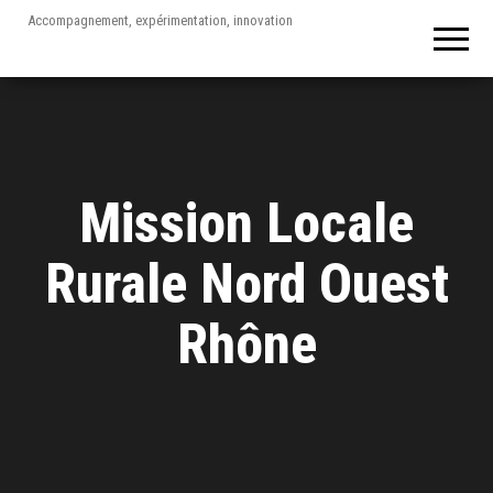
Accompagnement, expérimentation, innovation
Mission Locale
Rurale Nord Ouest
Rhône