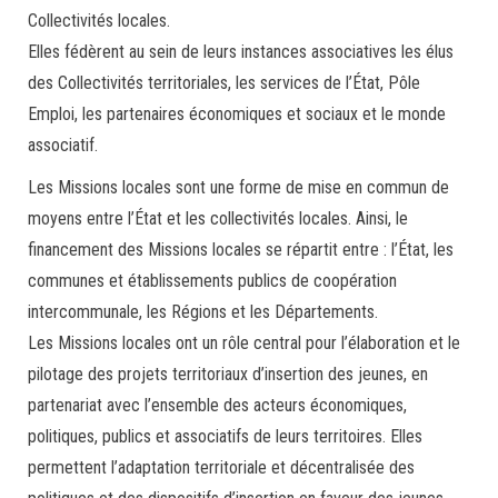
Collectivités locales.
Elles fédèrent au sein de leurs instances associatives les élus
des Collectivités territoriales, les services de l’État, Pôle
Emploi, les partenaires économiques et sociaux et le monde
associatif.
Les Missions locales sont une forme de mise en commun de
moyens entre l’État et les collectivités locales. Ainsi, le
financement des Missions locales se répartit entre : l’État, les
communes et établissements publics de coopération
intercommunale, les Régions et les Départements.
Les Missions locales ont un rôle central pour l’élaboration et le
pilotage des projets territoriaux d’insertion des jeunes, en
partenariat avec l’ensemble des acteurs économiques,
politiques, publics et associatifs de leurs territoires. Elles
permettent l’adaptation territoriale et décentralisée des